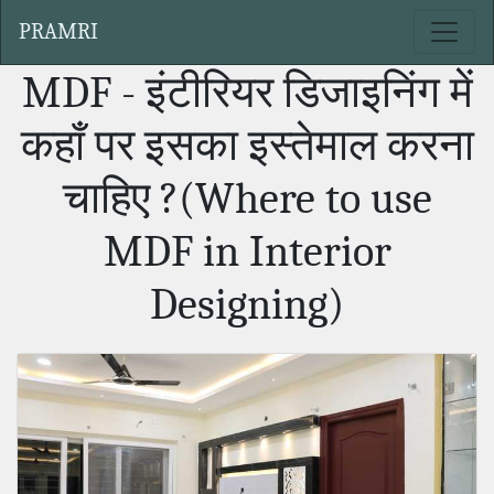
PRAMRI
MDF - इंटीरियर डिजाइनिंग में
कहाँ पर इसका इस्तेमाल करना
चाहिए ?(Where to use
MDF in Interior
Designing)