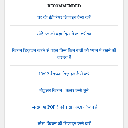
RECOMMENDED
घर की इंटीरियर डिज़ाइन कैसे करें
छोटे घर को बड़ा दिखाने का तरीका
किचन डिज़ाइन करने से पहले किन किन बातों को ध्यान में रखने की
जरुरत है
10x12 बैडरूम डिज़ाइन कैसे करें
मॉडुलर किचन - कलर कैसे चुने
जिप्सम या POP ? कौन सा अच्छा ऑप्शन है
छोटा किचन की डिज़ाइन कैसे करें