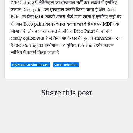
CNC Cutting पे लेमिनेट्स का इस्तेमाल नहीं कर सकते हैं इसलिए
उसपर Deco paint का इस्तेमाल काफी किया जाता है और Deco
Paint के लिए MDF काफी अच्छा बोर्ड माना जाता है इसलिए जहाँ पर
भी आप Deco paint का इस्तेमाल करना चाहते हैं वह पर MDF एक
ऑप्शन के तौर पर देख सकते हैं लेकिन Deco Paint भी काफी
costly option होता है लेकिन आपके घर के लुक पे enhance करता
है CNC Cutting का इस्तेमाल TV यूनिट, Partition और फाल्स
सीलिंग में काफी किया जाता है
Plywood vs Blockboard
wood selection
Share this post