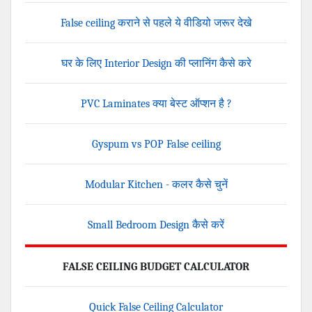
False ceiling कराने से पहले ये वीडियो जरूर देखे
घर के लिए Interior Design की प्लानिंग कैसे करे
PVC Laminates क्या बेस्ट ऑप्शन है ?
Gyspum vs POP False ceiling
Modular Kitchen - कलर कैसे चुनें
Small Bedroom Design कैसे करें
FALSE CEILING BUDGET CALCULATOR
Quick False Ceiling Calculator