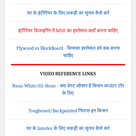
घर के इंटीरियर के लिए लकड़ी का चुनाव कैसे करें
इंटीरियर डिजाइनिंग में MDF का इस्तेमाल कहाँ करना चाहिए
Plywood vs BlockBoard - किसका इस्तेमाल हमे कब करना
चाहिए
VIDEO REFERENCE LINKS
Nano White/G5 Stone - क्या बेस्ट ऑप्शन है किचन काउंटर टॉप
के लिए
Toughened/Backpainted गिलास इन किचन
घर के Interior के लिए लकड़ी का चुनाव कैसे करे