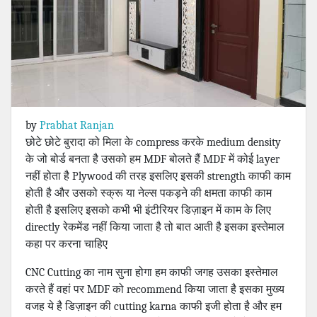
by
Prabhat Ranjan
छोटे छोटे बुरादा को मिला के compress करके medium density
के जो बोर्ड बनता है उसको हम MDF बोलते हैं MDF में कोई layer
नहीं होता है Plywood की तरह इसलिए इसकी strength काफी काम
होती है और उसको स्क्रू या नेल्स पकड़ने की क्षमता काफी काम
होती है इसलिए इसको कभी भी इंटीरियर डिज़ाइन में काम के लिए
directly रेकमेंड नहीं किया जाता है तो बात आती है इसका इस्तेमाल
कहा पर करना चाहिए
CNC Cutting का नाम सुना होगा हम काफी जगह उसका इस्तेमाल
करते हैं वहां पर MDF को recommend किया जाता है इसका मुख्य
वजह ये है डिज़ाइन की cutting karna काफी इजी होता है और हम