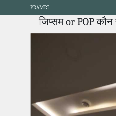
PRAMRI
जिप्सम or POP कौन 