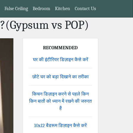
False Ceiling
Bedroom
Kitchen
Contact Us
िए ?(Gypsum vs POP)
RECOMMENDED
घर की इंटीरियर डिज़ाइन कैसे करें
छोटे घर को बड़ा दिखाने का तरीका
किचन डिज़ाइन करने से पहले किन
किन बातों को ध्यान में रखने की जरुरत
है
10x12 बैडरूम डिज़ाइन कैसे करें