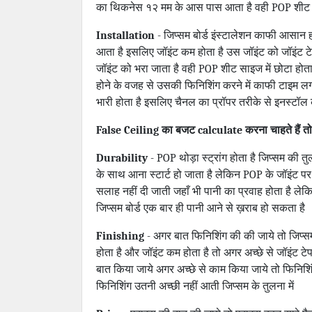
का थिकनेस १२ मम के आस पास आता है वही POP शीट क
Installation
- जिप्सम बोर्ड इंस्टालेशन काफी आसान ह
आता है इसलिए जॉइंट कम होता है उस जॉइंट को जॉइंट ट
जॉइंट को भरा जाता है वही POP शीट साइज में छोटा होता 
होने के वजह से उसकी फिनिशिंग करने में काफी टाइम ल
भारी होता है इसलिए चैनल का प्रॉपर तरीके से इनस्टॉल
False Ceiling का बजट calculate करना चाहते हैं त
Durability
- POP थोड़ा स्ट्रांग होता है जिप्सम की तु
के साथ आना स्टार्ट हो जाता है लेकिन POP के जॉइंट 
सलाह नहीं दी जाती जहाँ भी पानी का प्रवाह होता है लेक
जिप्सम बोर्ड एक बार ही पानी आने से ख़राब हो सकता है
Finishing
- अगर बात फिनिशिंग की की जाये तो जिप्
होता है और जॉइंट कम होता है तो अगर अच्छे से जॉइंट ट
बात किया जाये अगर अच्छे से काम किया जाये तो फिनिशिं
फिनिशिंग उतनी अच्छी नहीं आती जिप्सम के तुलना में