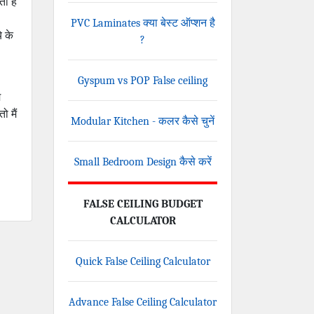
ा है
PVC Laminates क्या बेस्ट ऑप्शन है
े के
?
Gyspum vs POP False ceiling
म
ो मैं
Modular Kitchen - कलर कैसे चुनें
Small Bedroom Design कैसे करें
FALSE CEILING BUDGET
CALCULATOR
Quick False Ceiling Calculator
Advance False Ceiling Calculator