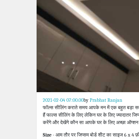
2021-02-04 07:00.00
by
Prabhat Ranjan
फॉल्स सीलिंग कराते समय आपके मन में एक बहुत बड़ा सव
हैं फाल्स सीलिंग के लिए लेकिन घर के लिए ज्यादातर जि
करेंगे और देखेंगे कौन सा आपके घर के लिए अच्छा ऑप्शन
Size
- आम तौर पर जिप्सम बोर्ड शीट का साइज 6 x 4 फ़ी