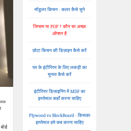
मॉडुलर किचन - कलर कैसे चुने
जिप्सम या POP ? कौन सा अच्छा
ऑप्शन है
छोटा किचन की डिज़ाइन कैसे करें
घर के इंटीरियर के लिए लकड़ी का
चुनाव कैसे करें
इंटीरियर डिजाइनिंग में MDF का
इस्तेमाल कहाँ करना चाहिए
ions
ा
Plywood vs BlockBoard - किसका
इस्तेमाल हमे कब करना चाहिए
बोर्ड