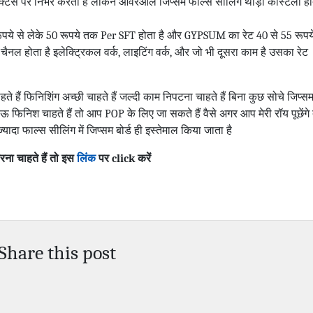
ैक्टर्स पर निर्भर करता है लेकिन ओवरआल जिप्सम फाल्स सीलिंग थोड़ा कॉस्टली होत
रूपये से लेके 50 रूपये तक Per SFT होता है और GYPSUM का रेट 40 से 55 रूपय
ल होता है इलेक्ट्रिकल वर्क, लाइटिंग वर्क, और जो भी दूसरा काम है उसका रेट
हैं फिनिशिंग अच्छी चाहते हैं जल्दी काम निपटना चाहते हैं बिना कुछ सोचे जिप्स
फिनिश चाहते हैं तो आप POP के लिए जा सकते हैं वैसे अगर आप मेरी रॉय पूछेंगे त
ादा फाल्स सीलिंग में जिप्सम बोर्ड ही इस्तेमाल किया जाता है
ा चाहते हैं तो इस
लिंक
पर click करें
Share this post